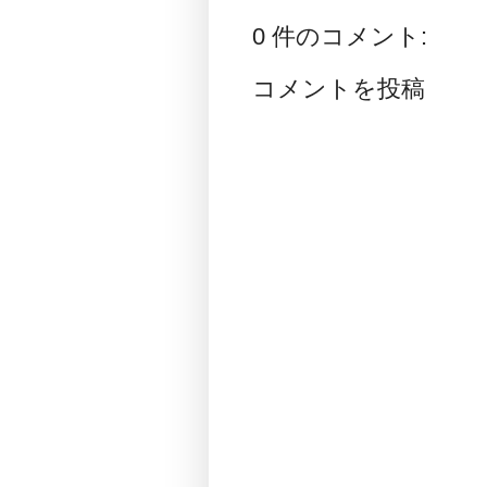
0 件のコメント:
コメントを投稿