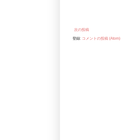
次の投稿
登録:
コメントの投稿 (Atom)