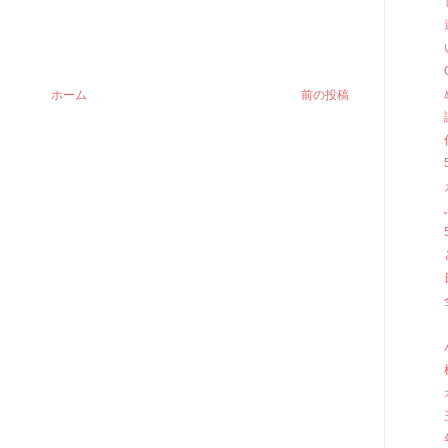
ホーム
前の投稿