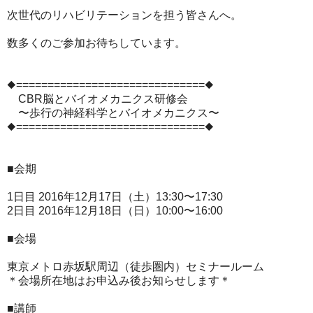
次世代のリハビリテーションを担う皆さんへ。
数多くのご参加お待ちしています。
◆==============================◆
CBR脳とバイオメカニクス研修会
〜歩行の神経科学とバイオメカニクス〜
◆==============================◆
■会期
1日目 2016年12月17日（土）13:30〜17:30
2日目 2016年12月18日（日）10:00〜16:00
■会場
東京メトロ赤坂駅周辺（徒歩圏内）セミナールーム
＊会場所在地はお申込み後お知らせします＊
■講師