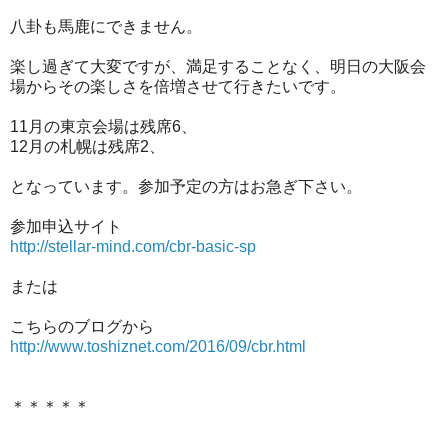
八卦も馬鹿にできません。
楽し過ぎて大変ですが、満足することなく、明日の大阪会
場からその楽しさを倍増させて行きたいです。
11月の東京会場は残席6、
12月の札幌は残席2、
となっています。参加予定の方はお急ぎ下さい。
参加申込サイト
http://stellar-mind.com/cbr-basic-sp
または
こちらのブログから
http://www.toshiznet.com/2016/09/cbr.html
＊＊＊＊＊