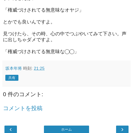
「権威づけされてる無意味なオヤジ」
とかでも良いんですよ。
見つけたら、その時、心の中でつぶやいてみて下さい。声
に出しちゃダメですよ。
「権威づけされてる無意味な◯◯」
坂本年将
時刻:
21:25
共有
0 件のコメント:
コメントを投稿
‹
›
ホーム