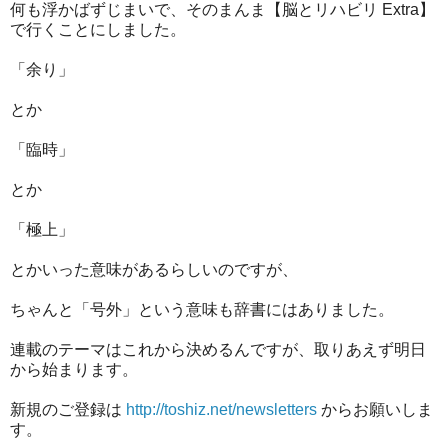
何も浮かばずじまいで、そのまんま【脳とリハビリ Extra】
で行くことにしました。
「余り」
とか
「臨時」
とか
「極上」
とかいった意味があるらしいのですが、
ちゃんと「号外」という意味も辞書にはありました。
連載のテーマはこれから決めるんですが、取りあえず明日
から始まります。
新規のご登録は
http://toshiz.net/newsletters
からお願いしま
す。