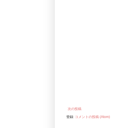
次の投稿
登録:
コメントの投稿 (Atom)