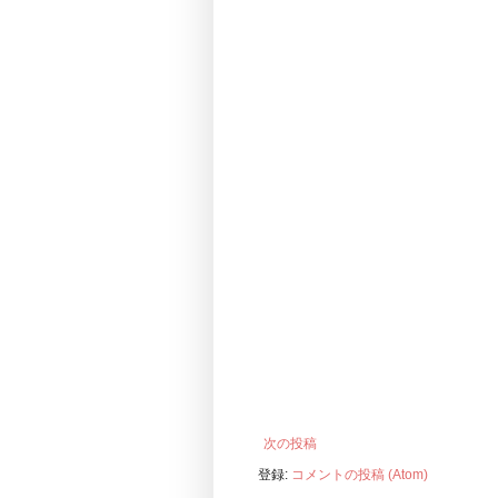
次の投稿
登録:
コメントの投稿 (Atom)