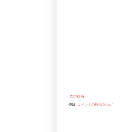
次の投稿
登録:
コメントの投稿 (Atom)