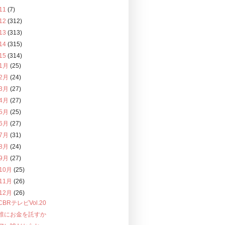
11
(7)
12
(312)
13
(313)
14
(315)
15
(314)
1月
(25)
2月
(24)
3月
(27)
4月
(27)
5月
(25)
6月
(27)
7月
(31)
8月
(24)
9月
(27)
10月
(25)
11月
(26)
12月
(26)
CBRテレビVol.20
誰にお金を託すか