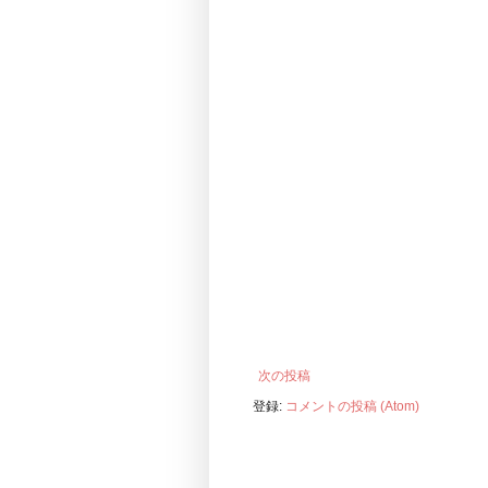
次の投稿
登録:
コメントの投稿 (Atom)