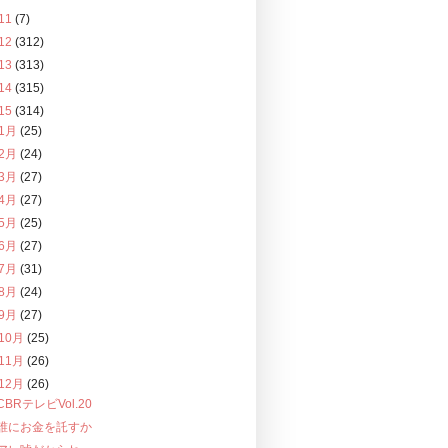
11
(7)
12
(312)
13
(313)
14
(315)
15
(314)
1月
(25)
2月
(24)
3月
(27)
4月
(27)
5月
(25)
6月
(27)
7月
(31)
8月
(24)
9月
(27)
10月
(25)
11月
(26)
12月
(26)
CBRテレビVol.20
誰にお金を託すか