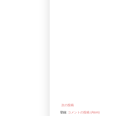
次の投稿
登録:
コメントの投稿 (Atom)