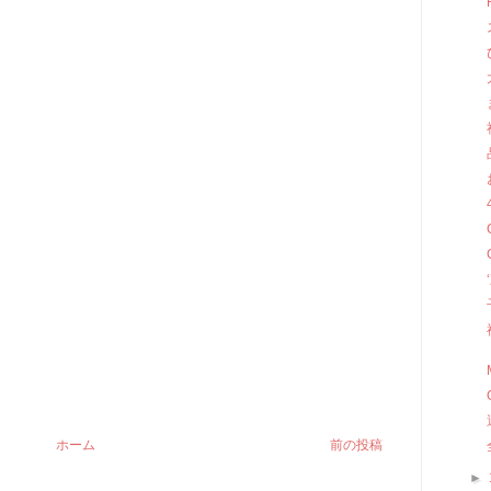
ホーム
前の投稿
►