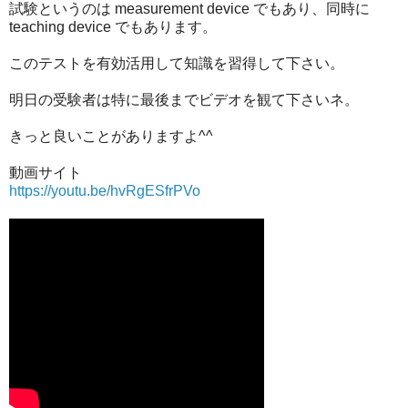
試験というのは measurement device でもあり、同時に
teaching device でもあります。
このテストを有効活用して知識を習得して下さい。
明日の受験者は特に最後までビデオを観て下さいネ。
きっと良いことがありますよ^^
動画サイト
https://youtu.be/hvRgESfrPVo