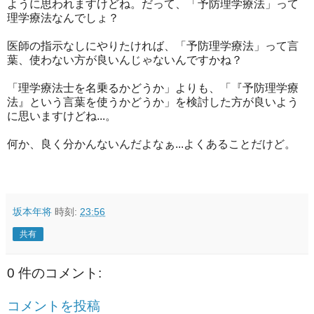
ように思われますけどね。だって、「予防理学療法」って
理学療法なんでしょ？
医師の指示なしにやりたければ、「予防理学療法」って言
葉、使わない方が良いんじゃないんですかね？
「理学療法士を名乗るかどうか」よりも、「『予防理学療
法』という言葉を使うかどうか」を検討した方が良いよう
に思いますけどね...。
何か、良く分かんないんだよなぁ...よくあることだけど。
坂本年将
時刻:
23:56
共有
0 件のコメント:
コメントを投稿