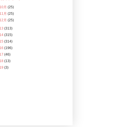
10月
(25)
11月
(25)
12月
(25)
13
(313)
14
(315)
15
(314)
16
(196)
17
(46)
18
(13)
19
(3)