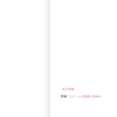
次の投稿
登録:
コメントの投稿 (Atom)