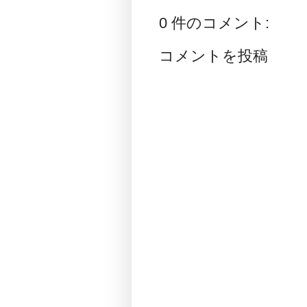
0 件のコメント:
コメントを投稿