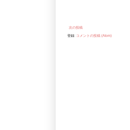
次の投稿
登録:
コメントの投稿 (Atom)