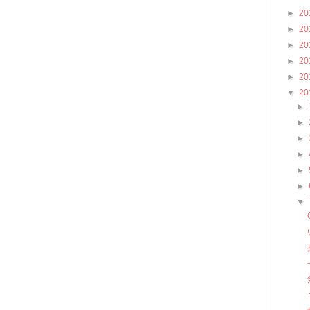
►
20
►
20
►
20
►
20
►
20
▼
20
►
►
►
►
►
►
▼