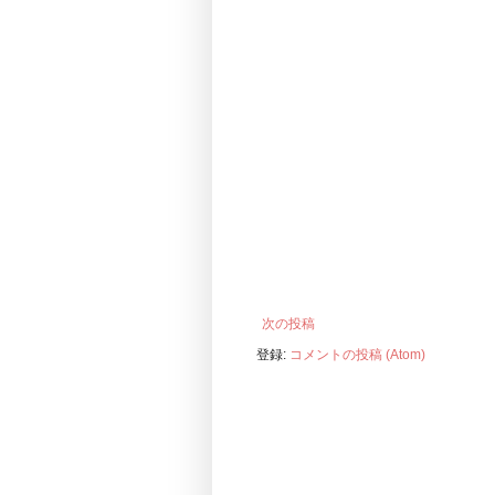
次の投稿
登録:
コメントの投稿 (Atom)