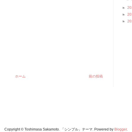
►
20
►
20
►
20
ホーム
前の投稿
Copyright © Toshimasa Sakamoto. 「シンプル」テーマ. Powered by
Blogger
.