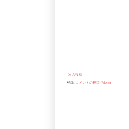
次の投稿
登録:
コメントの投稿 (Atom)