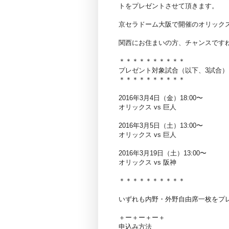
トをプレゼントさせて頂きます。
京セラドーム大阪で開催のオリック
関西にお住まいの方、チャンスです
＊＊＊＊＊＊＊＊＊＊
プレゼント対象試合（以下、3試合）
＊＊＊＊＊＊＊＊＊＊
2016年3月4日（金）18:00〜
オリックス vs 巨人
2016年3月5日（土）13:00〜
オリックス vs 巨人
2016年3月19日（土）13:00〜
オリックス vs 阪神
＊＊＊＊＊＊＊＊＊＊
いずれも内野・外野自由席一枚をプ
＋ー＋ー＋ー＋
申込み方法