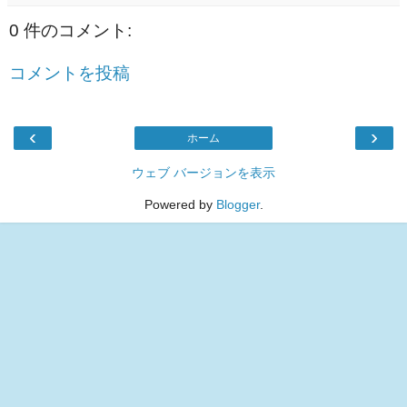
0 件のコメント:
コメントを投稿
‹
›
ホーム
ウェブ バージョンを表示
Powered by
Blogger
.