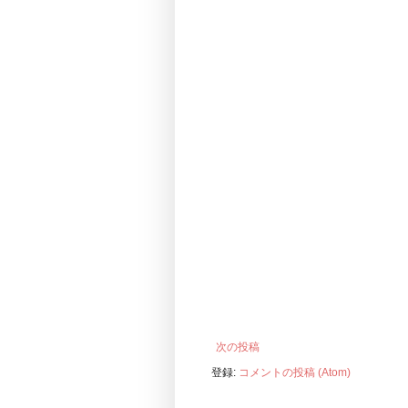
次の投稿
登録:
コメントの投稿 (Atom)