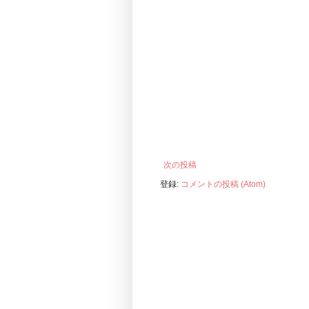
次の投稿
登録:
コメントの投稿 (Atom)