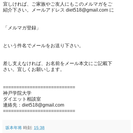
宜しければ、ご家族やご友人にもこのメルマガをご
紹介下さい。メールアドレス diet518@gmail.com に
「メルマガ登録」
という件名でメールをお送り下さい。
差し支えなければ、お名前をメール本文にご記載下
さい。宜しくお願いします。
===========================
神戸学院大学
ダイエット相談室
連絡先：diet518@gmail.com
===========================
坂本年将
時刻:
15:38