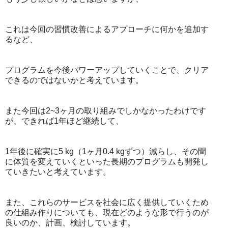
これは今回の習慣改善によるアプローチに何かを追加す
るなど、
プログラムを今後パワーアップしていくことで、クリア
できるのではないかと考えています。
また今回は2~3ヶ月の取り組みでしかなかったわけです
が、できれば1年ほど継続して、
1年後に確実に5 kg（1ヶ月0.4 kgずつ）減らし、その間
に体質を変えていくといった長期のプログラムも開発し
ていきたいと考えています。
また、これらのサービスを社会に広く提供していくため
の仕組み作りについても、現在どのような形で行うのが
良いのか、計画、検討しています。