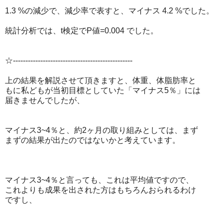
1.3 %の減少で、減少率で表すと、マイナス 4.2 %でした。
統計分析では、t検定でP値=0.004 でした。
☆------------------------------------------------
上の結果を解説させて頂きますと、体重、体脂肪率と
もに私どもが当初目標としていた「マイナス5％」には
届きませんでしたが、
マイナス3~4％と、約2ヶ月の取り組みとしては、まず
まずの結果が出たのではないかと考えています。
マイナス3~4％と言っても、これは平均値ですので、
これよりも成果を出された方はもちろんおられるわけ
ですし、