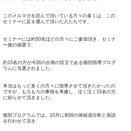
このメルマガを読んで頂いている方々の多くは、この
セミナーに足を運んで頂いた人たちです。
セミナーには約50名ほどの方々にご参加頂き、セミナ
ー後の抽選で、
約15名の方が今回の企画の目玉である個別指導プログ
ラムに当選されました。
本当はもっと多くの方々に指導させて頂きたかったの
ですが、もろもろの事情を考慮し、泣く泣く15名の方
に絞らせて頂きました。
個別プログラムでは、10月に初回の体組成分析と面談
を行わせて頂き、