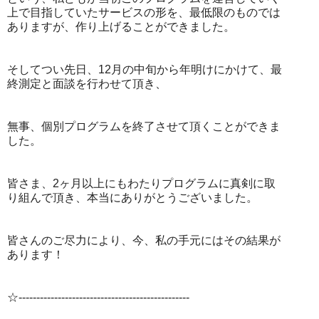
上で目指していたサービスの形を、最低限のものでは
ありますが、作り上げることができました。
そしてつい先日、12月の中旬から年明けにかけて、最
終測定と面談を行わせて頂き、
無事、個別プログラムを終了させて頂くことができま
した。
皆さま、2ヶ月以上にもわたりプログラムに真剣に取
り組んで頂き、本当にありがとうございました。
皆さんのご尽力により、今、私の手元にはその結果が
あります！
☆------------------------------------------------