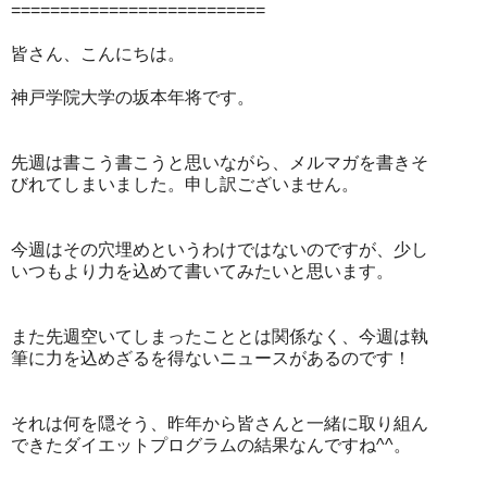
==========================
皆さん、こんにちは。
神戸学院大学の坂本年将です。
先週は書こう書こうと思いながら、メルマガを書きそ
びれてしまいました。申し訳ございません。
今週はその穴埋めというわけではないのですが、少し
いつもより力を込めて書いてみたいと思います。
また先週空いてしまったこととは関係なく、今週は執
筆に力を込めざるを得ないニュースがあるのです！
それは何を隠そう、昨年から皆さんと一緒に取り組ん
できたダイエットプログラムの結果なんですね^^。