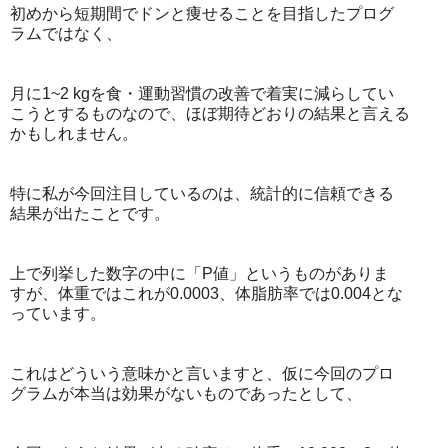
初めから短期間でドンと痩せることを目指したプログ
ラムではなく、
月に1~2 kgを食・運動習慣の改善で着実に減らしてい
こうとするものなので、ほぼ期待どおりの結果と言える
かもしれません。
特に私が今回注目しているのは、統計的に信頼できる
結果が出たことです。
上で列挙した数字の中に「P値」というものがありま
すが、体重ではこれが0.0003、体脂肪率では0.004とな
っています。
これはどういう意味かと言いますと、仮に今回のプロ
グラムが本当は効果がないものであったとして、