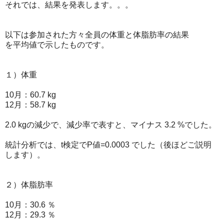
それでは、結果を発表します。。。
以下は参加された方々全員の体重と体脂肪率の結果
を平均値で示したものです。
１）体重
10月：60.7 kg
12月：58.7 kg
2.0 kgの減少で、減少率で表すと、マイナス 3.2 %でした。
統計分析では、t検定でP値=0.0003 でした（後ほどご説明
します）。
２）体脂肪率
10月：30.6 ％
12月：29.3 ％