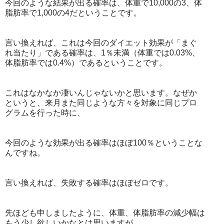
今回のような結果が出る確率は、体重で10,000の3、体
脂肪率で1,000の4だということです。
言い換えれば、これは今回のダイエット効果が「まぐ
れ当たり」である確率は、1％未満（体重では0.03%、
体脂肪率では0.4%）であるということです。
これはなかなか凄いんじゃないかと思います。なぜか
というと、来月また同じような方々を対象に同じプロ
グラムを行った時に、
今回のような効果が出る確率はほぼ100％ということな
んですね。
言い換えれば、失敗する確率はほぼゼロです。
先ほども申しましたように、体重、体脂肪率の減少幅は
もう少し欲しいかなとは思いますが、