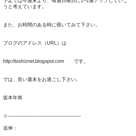
予定では今週末より、毎週日曜日に1~2通アップしていこ
うと考えています。
また、お時間のある時に覗いてみて下さい。
ブログのアドレス（URL）は
http://toshiznet.blogspot.com です。
では、良い週末をお過ごし下さい。
坂本年将
☆------------------------------------------------
追伸：