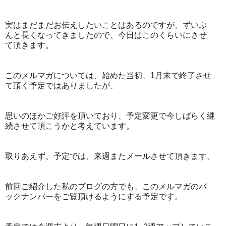
実はまだまだお伝えしたいことはあるのですが、ずいぶ
んと長くなってきましたので、今日はこのくらいにさせ
て頂きます。
このメルマガについては、始めた当初、1月末で終了させ
て頂く予定ではありましたが、
思いのほかご好評を頂いており、予定変更で今しばらく継
続させて頂こうかと考えています。
取りあえず、予定では、来週またメールさせて頂きます。
前回ご紹介した私のブログの方でも、このメルマガのバ
ックナンバーをご覧頂けるようにする予定です。