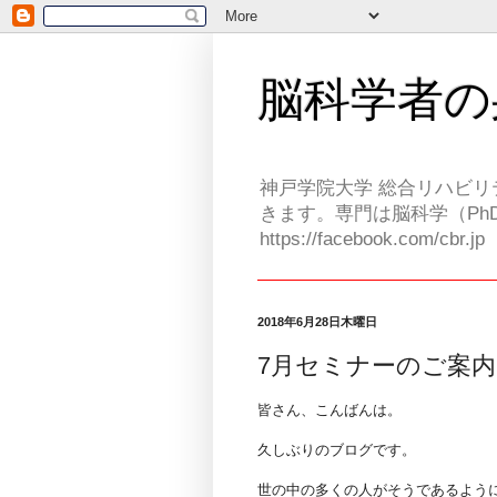
脳科学者の
神戸学院大学 総合リハビリ
きます。専門は脳科学（PhD
https://facebook.com/cbr.jp
2018年6月28日木曜日
7月セミナーのご案内
皆さん、こんばんは。
久しぶりのブログです。
世の中の多くの人がそうであるように