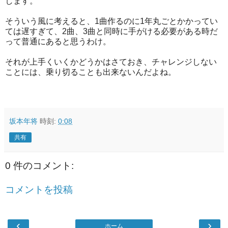
します。
そういう風に考えると、1曲作るのに1年丸ごとかかってい
ては遅すぎて、2曲、3曲と同時に手がける必要がある時だ
って普通にあると思うわけ。
それが上手くいくかどうかはさておき、チャレンジしない
ことには、乗り切ることも出来ないんだよね。
坂本年将
時刻:
0:08
共有
0 件のコメント:
コメントを投稿
‹
›
ホーム